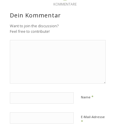
KOMMENTARE
Dein Kommentar
Want to join the discussion?
Feel free to contribute!
*
Name
E-Mail-Adresse
*