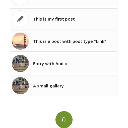
This is my first post
This is a post with post type "Link"
Entry with Audio
A small gallery
0