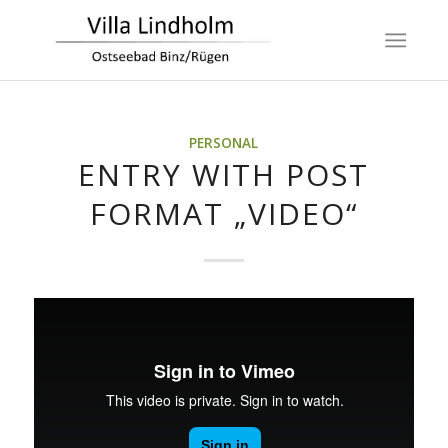
PERSONAL
ENTRY WITH POST
FORMAT „VIDEO“