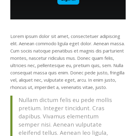
Lorem ipsum dolor sit amet, consectetuer adipiscing
elit. Aenean commodo ligula eget dolor. Aenean massa.
Cum sociis natoque penatibus et magnis dis parturient
montes, nascetur ridiculus mus. Donec quam felis,
ultricies nec, pellentesque eu, pretium quis, sem. Nulla
consequat massa quis enim. Donec pede justo, fringilla
vel, aliquet nec, vulputate eget, arcu. In enim justo,
rhoncus ut, imperdiet a, venenatis vitae, justo.
Nullam dictum felis eu pede mollis
pretium. Integer tincidunt. Cras
dapibus. Vivamus elementum
semper nisi. Aenean vulputate
eleifend tellus. Aenean leo ligula,