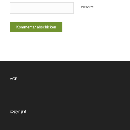
Website
AGB
copyright